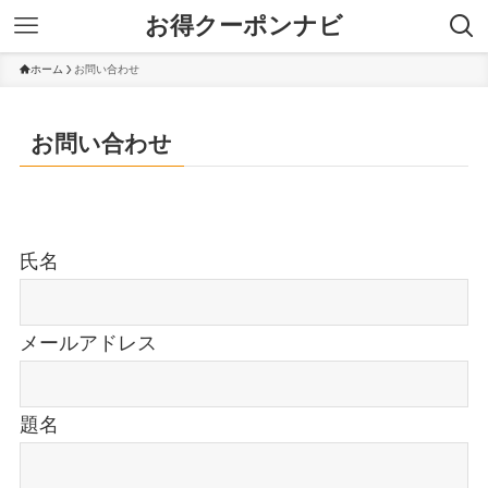
お得クーポンナビ
ホーム
お問い合わせ
お問い合わせ
氏名
メールアドレス
題名