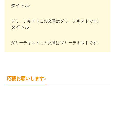
タイトル
ダミーテキストこの文章はダミーテキストです。
タイトル
ダミーテキストこの文章はダミーテキストです。
応援お願いします♪