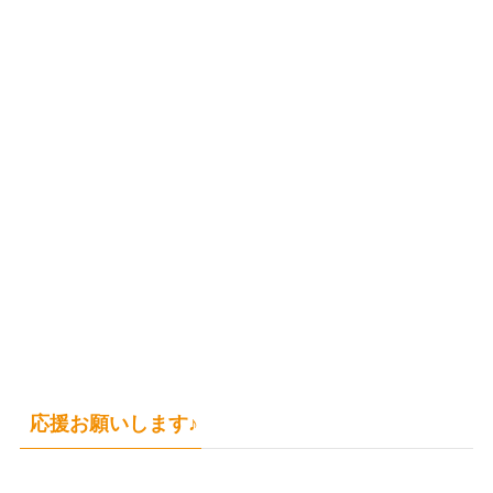
応援お願いします♪