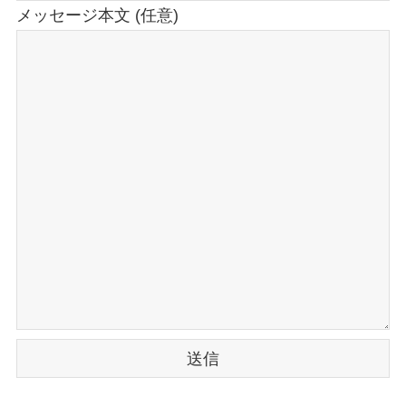
メッセージ本文 (任意)