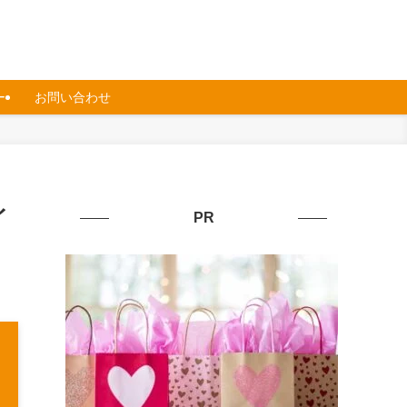
ー
お問い合わせ
イ
PR