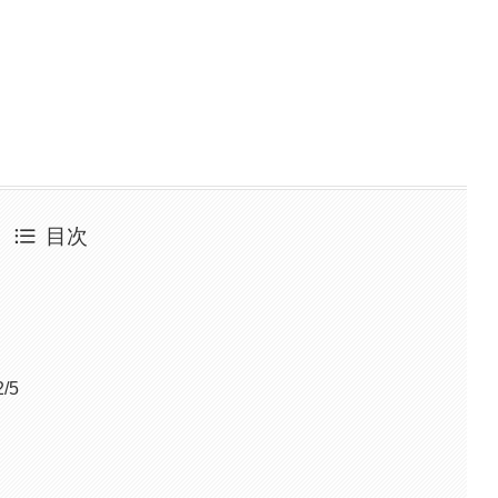
目次
/5