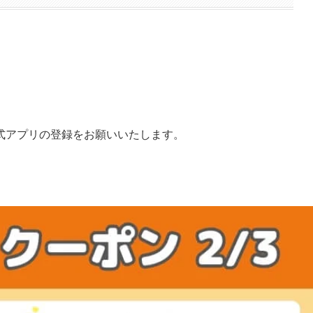
式アプリの登録をお願いいたします。