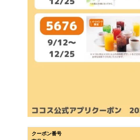
クーポン番号