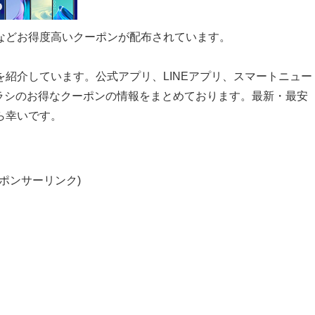
などお得度高いクーポンが配布されています。
紹介しています。公式アプリ、LINEアプリ、スマートニュー
チラシのお得なクーポンの情報をまとめております。最新・最安
ら幸いです。
スポンサーリンク)