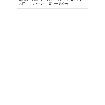
99円ドリンクバー・裏ワザ完全ガイド