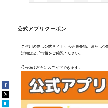
公式アプリクーポン
ご使用の際は公式サイトから会員登録、または公
詳細は公式情報をご確認ください。
👇画像は左右にスワイプできます。