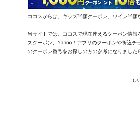
ココスからは、キッズ半額クーポン、ワイン半額
当サイトでは、ココスで現在使えるクーポン情報を
スクーポン、Yahoo！アプリのクーポンや折込
のクーポン番号をお探しの方の参考になりました
(